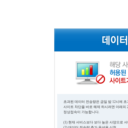
초과된 데이터 전송량은 금일 밤 12시에 
사이트 차단을 바로 해제 하시려면 아래의 
정상접속이 가능합니다.
(1) 현재 서비스보다 보다 높은 사양으로 
(2) 데이터 전송량 추가 옵션을 신청