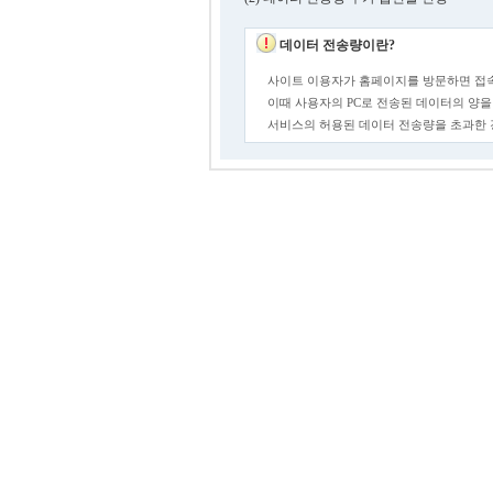
데이터 전송량이란?
사이트 이용자가 홈페이지를 방문하면 접속
이때 사용자의 PC로 전송된 데이터의 양을
서비스의 허용된 데이터 전송량을 초과한