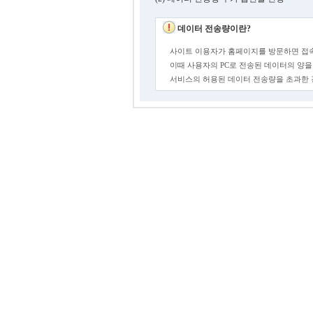
데이터 전송량이란?
사이트 이용자가 홈페이지를 방문하면 접속
이때 사용자의 PC로 전송된 데이터의 양을
서비스의 허용된 데이터 전송량을 초과한