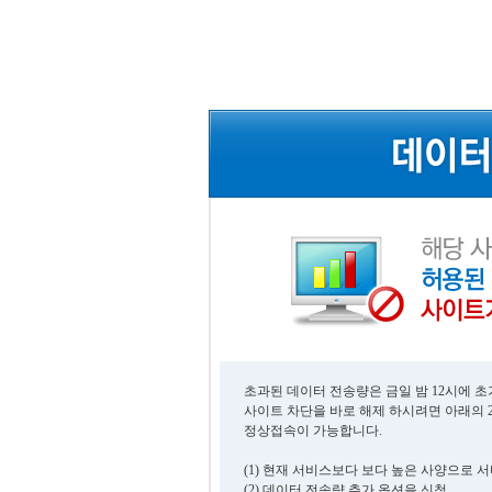
초과된 데이터 전송량은 금일 밤 12시에 
사이트 차단을 바로 해제 하시려면 아래의 
정상접속이 가능합니다.
(1) 현재 서비스보다 보다 높은 사양으로 
(2) 데이터 전송량 추가 옵션을 신청